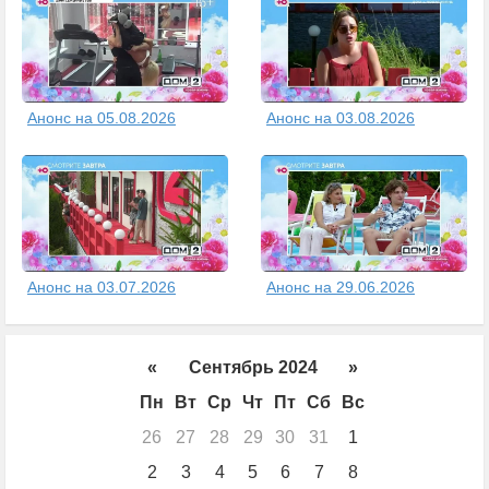
Анонс на 05.08.2026
Анонс на 03.08.2026
Анонс на 03.07.2026
Анонс на 29.06.2026
«
Сентябрь 2024
»
Пн
Вт
Ср
Чт
Пт
Сб
Вс
26
27
28
29
30
31
1
2
3
4
5
6
7
8