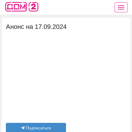
Анонс на 17.09.2024
Подписаться