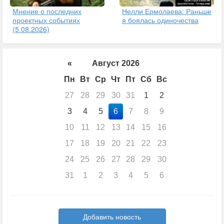
Мнение о последних
Нелли Ермолаева: Раньше
проектных событиях
я боялась одиночества
(5.08.2026)
«
Август 2026
Пн
Вт
Ср
Чт
Пт
Сб
Вс
27
28
29
30
31
1
2
3
4
5
6
7
8
9
10
11
12
13
14
15
16
17
18
19
20
21
22
23
24
25
26
27
28
29
30
31
1
2
3
4
5
6
Добавить новость