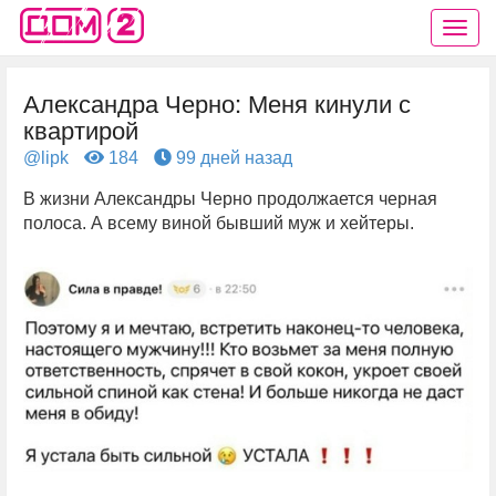
Александра Черно: Меня кинули с
квартирой
@lipk
184
99 дней назад
В жизни Александры Черно продолжается черная
полоса. А всему виной бывший муж и хейтеры.