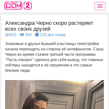
Александра Черно скоро растеряет
всех своих друзей
@lil23
264
233 дня назад
Знакомые и друзья бывшей участницы телестройки
начали переходить на сторону её антифанатов. Саша
Черно во время съемок третьей части программы
"Пусть говорят" сделала для себя вывод, что главные
хейтеры находятся в её окружении и это самые
близкие люди.