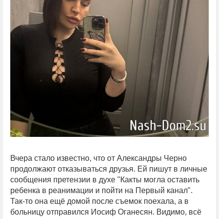
Вчера стало известно, что от Александры Черно
продолжают отказываться друзья. Ей пишут в личные
сообщения претензии в духе "Какты могла оставить
ребенка в реанимации и пойти на Первый канал".
Так-то она ещё домой после съемок поехала, а в
больницу отправился Иосиф Оганесян. Видимо, всё