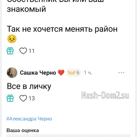
#Александра Черно
Ваша оценка