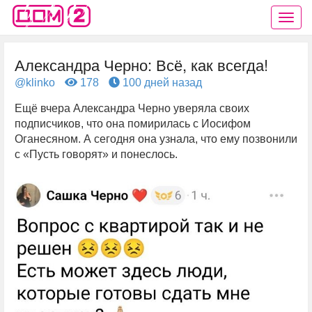
Александра Черно: Всё, как всегда!
@klinko
178
100 дней назад
Ещё вчера Александра Черно уверяла своих
подписчиков, что она помирилась с Иосифом
Оганесяном. А сегодня она узнала, что ему позвонили
с «Пусть говорят» и понеслось.