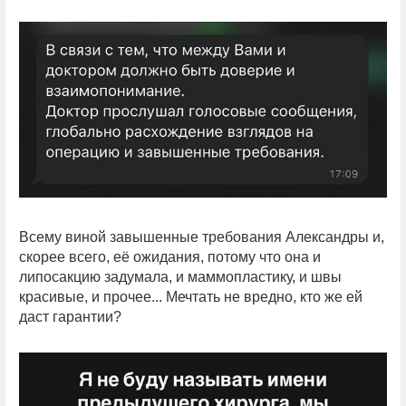
Всему виной завышенные требования Александры и,
скорее всего, её ожидания, потому что она и
липосакцию задумала, и маммопластику, и швы
красивые, и прочее... Мечтать не вредно, кто же ей
даст гарантии?