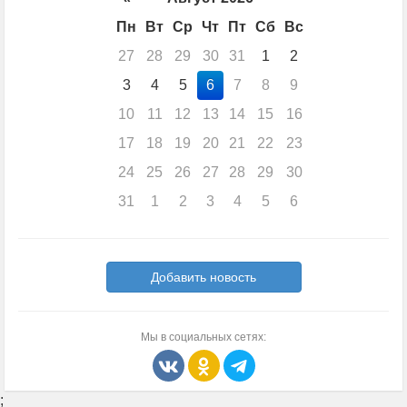
Пн
Вт
Ср
Чт
Пт
Сб
Вс
27
28
29
30
31
1
2
3
4
5
6
7
8
9
10
11
12
13
14
15
16
17
18
19
20
21
22
23
24
25
26
27
28
29
30
31
1
2
3
4
5
6
Добавить новость
Мы в социальных сетях:
;