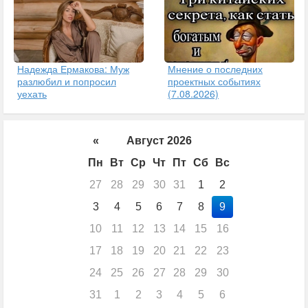
Надежда Ермакова: Муж
Мнение о последних
разлюбил и попросил
проектных событиях
уехать
(7.08.2026)
«
Август 2026
Пн
Вт
Ср
Чт
Пт
Сб
Вс
27
28
29
30
31
1
2
3
4
5
6
7
8
9
10
11
12
13
14
15
16
17
18
19
20
21
22
23
24
25
26
27
28
29
30
31
1
2
3
4
5
6