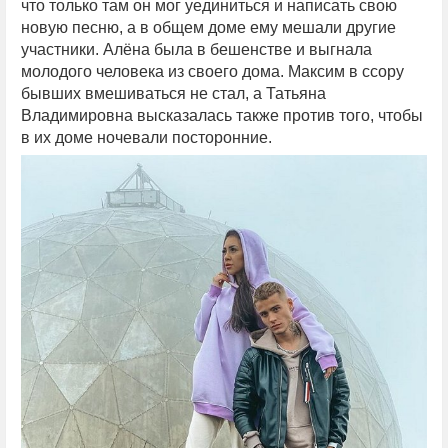
что только там он мог уединиться и написать свою
новую песню, а в общем доме ему мешали другие
участники. Алёна была в бешенстве и выгнала
молодого человека из своего дома. Максим в ссору
бывших вмешиваться не стал, а Татьяна
Владимировна высказалась также против того, чтобы
в их доме ночевали посторонние.