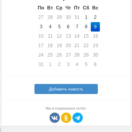
Пн
Вт
Ср
Чт
Пт
Сб
Вс
27
28
29
30
31
1
2
3
4
5
6
7
8
9
10
11
12
13
14
15
16
17
18
19
20
21
22
23
24
25
26
27
28
29
30
31
1
2
3
4
5
6
Добавить новость
Мы в социальных сетях:
;