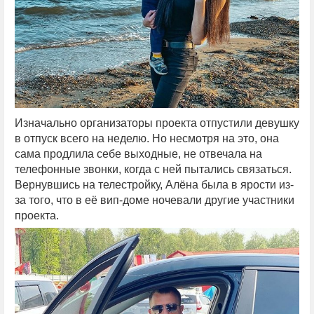
Изначально организаторы проекта отпустили девушку
в отпуск всего на неделю. Но несмотря на это, она
сама продлила себе выходные, не отвечала на
телефонные звонки, когда с ней пытались связаться.
Вернувшись на телестройку, Алёна была в ярости из-
за того, что в её вип-доме ночевали другие участники
проекта.