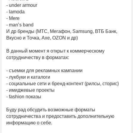
- under armour
- lamoda
- Mere
- man’s band
И др бренды (МТС, Мегафон, Samsung, ВТБ Банк,
Вкусно и Точка, Axe, OZON и др)
В данный момент я открыт к коммерческому
сотрудничеству в форматах:
- съемки для рекламных кампании
- лукбуки и каталоги
- социальные сети и бренд-контент (рилсы, сторис)
- имиджевые проекты
- fashion показы
Буду рад обсудить возможные форматы
сотрудничества и предоставить дополнительную
информацию о себе.