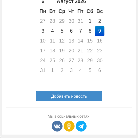
«
Август 2026
Пн
Вт
Ср
Чт
Пт
Сб
Вс
27
28
29
30
31
1
2
3
4
5
6
7
8
9
10
11
12
13
14
15
16
17
18
19
20
21
22
23
24
25
26
27
28
29
30
31
1
2
3
4
5
6
Добавить новость
Мы в социальных сетях:
;