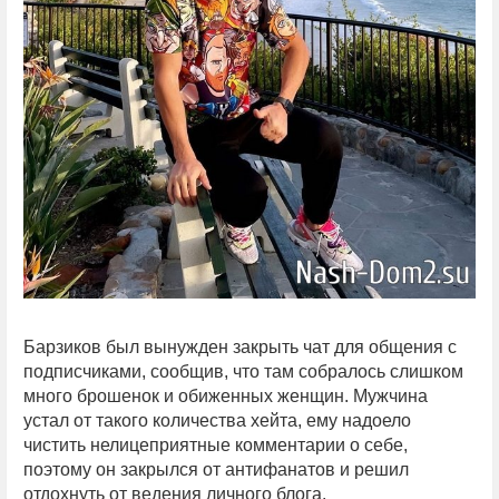
Барзиков был вынужден закрыть чат для общения с
подписчиками, сообщив, что там собралось слишком
много брошенок и обиженных женщин. Мужчина
устал от такого количества хейта, ему надоело
чистить нелицеприятные комментарии о себе,
поэтому он закрылся от антифанатов и решил
отдохнуть от ведения личного блога.