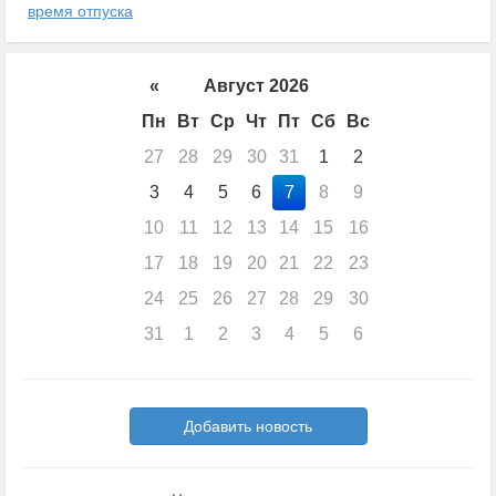
время отпуска
«
Август 2026
Пн
Вт
Ср
Чт
Пт
Сб
Вс
27
28
29
30
31
1
2
3
4
5
6
7
8
9
10
11
12
13
14
15
16
17
18
19
20
21
22
23
24
25
26
27
28
29
30
31
1
2
3
4
5
6
Добавить новость