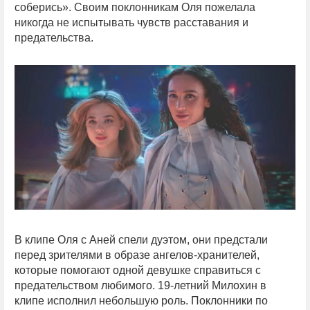
соберись». Своим поклонникам Оля пожелала
никогда не испытывать чувств расставания и
предательства.
В клипе Оля с Аней спели дуэтом, они предстали
перед зрителями в образе ангелов-хранителей,
которые помогают одной девушке справиться с
предательством любимого. 19-летний Милохин в
клипе исполнил небольшую роль. Поклонники по