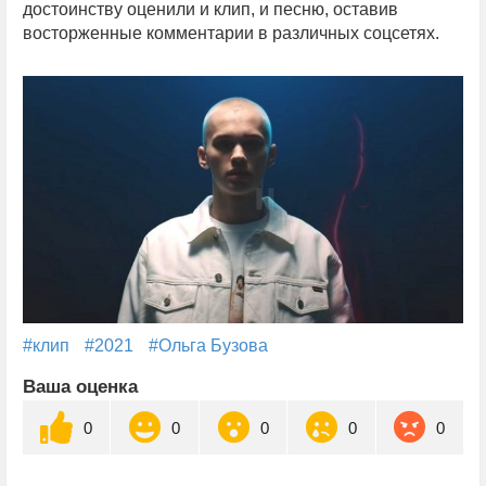
достоинству оценили и клип, и песню, оставив
восторженные комментарии в различных соцсетях.
#клип
#2021
#Ольга Бузова
Ваша оценка
0
0
0
0
0