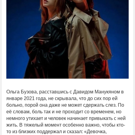
Ольга Бузова, расставшись с Давидом Манукяном в
январе 2021 года, не скрывала, что до сих пор ей
больно, порой она даже не может сдержать слез. По
её словам, боль так и не проходит со временем, но
немного утихает и человек начинает привыкать с ней
жить. В тяжелый момент особенно важно, чтобы кто-
то из близких поддержал и сказал: «Девочка,