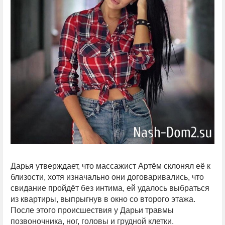
Дарья утверждает, что массажист Артём склонял её к
близости, хотя изначально они договаривались, что
свидание пройдёт без интима, ей удалось выбраться
из квартиры, выпрыгнув в окно со второго этажа.
После этого происшествия у Дарьи травмы
позвоночника, ног, головы и грудной клетки.