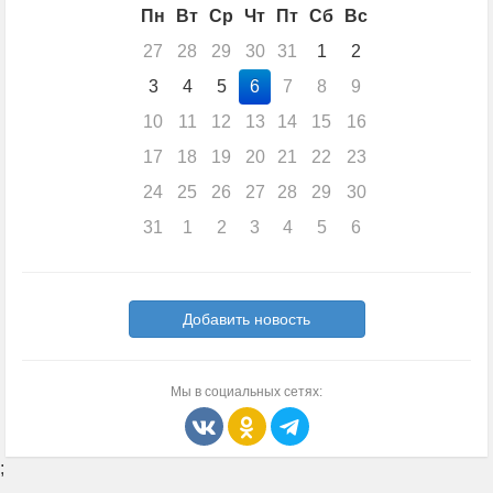
Пн
Вт
Ср
Чт
Пт
Сб
Вс
27
28
29
30
31
1
2
3
4
5
6
7
8
9
10
11
12
13
14
15
16
17
18
19
20
21
22
23
24
25
26
27
28
29
30
31
1
2
3
4
5
6
Добавить новость
Мы в социальных сетях:
;