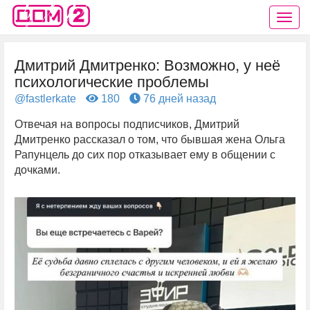
Дмитрий Дмитренко: Возможно, у неё
психологические проблемы
@fastlerkate
180
76 дней назад
Отвечая на вопросы подписчиков, Дмитрий
Дмитренко рассказал о том, что бывшая жена Ольга
Рапунцель до сих пор отказывает ему в общении с
дочками.