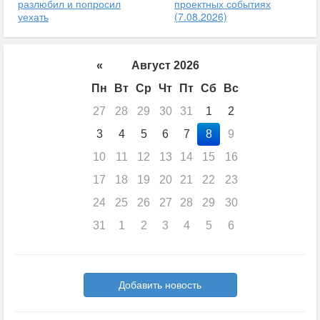
разлюбил и попросил
проектных событиях
уехать
(7.08.2026)
«
Август 2026
Пн
Вт
Ср
Чт
Пт
Сб
Вс
27
28
29
30
31
1
2
3
4
5
6
7
8
9
10
11
12
13
14
15
16
17
18
19
20
21
22
23
24
25
26
27
28
29
30
31
1
2
3
4
5
6
Добавить новость