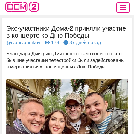
Экс-участники Дома-2 приняли участие
в концерте ко Дню Победы
@ivanivannikov
179
87 дней назад
Благодаря Дмитрию Дмитренко стало известно, что
бывшие участники телестройки были задействованы
в мероприятиях, посвященных Дню Победы.