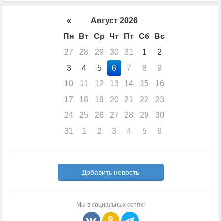
«
Август 2026
Пн
Вт
Ср
Чт
Пт
Сб
Вс
27
28
29
30
31
1
2
3
4
5
6
7
8
9
10
11
12
13
14
15
16
17
18
19
20
21
22
23
24
25
26
27
28
29
30
31
1
2
3
4
5
6
Добавить новость
Мы в социальных сетях: