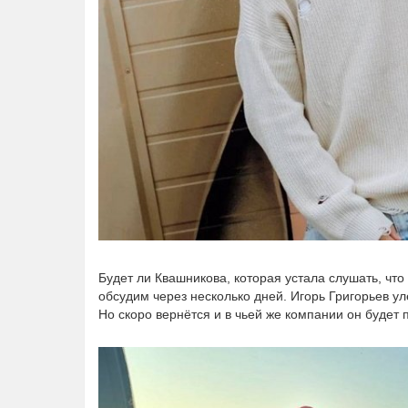
Будет ли Квашникова, которая устала слушать, чт
обсудим через несколько дней. Игорь Григорьев у
Но скоро вернётся и в чьей же компании он будет