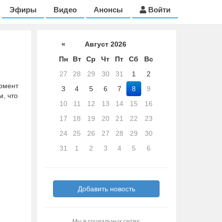
Эфиры
Видео
Анонсы
Войти
«
Август 2026
Пн
Вт
Ср
Чт
Пт
Сб
Вс
27
28
29
30
31
1
2
момент
3
4
5
6
7
8
9
м, что
10
11
12
13
14
15
16
17
18
19
20
21
22
23
24
25
26
27
28
29
30
31
1
2
3
4
5
6
Добавить новость
Мы в социальных сетях: