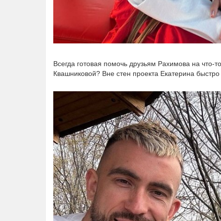
Всегда готовая помочь друзьям Рахимова на что-то 
Квашниковой? Вне стен проекта Екатерина быстро