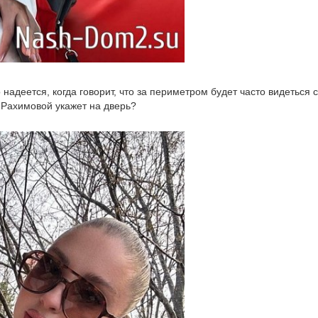
надеется, когда говорит, что за периметром будет часто видеться с
 Рахимовой укажет на дверь?