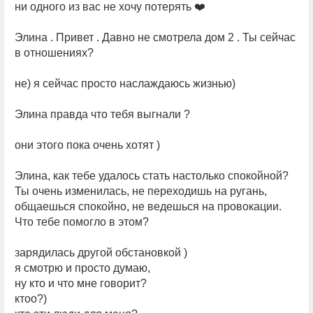
ни одного из вас не хочу потерять ❤️
Элина . Привет . Давно не смотрела дом 2 . Ты сейчас
в отношениях?
не) я сейчас просто наслаждаюсь жизнью)
Элина правда что тебя выгнали ?
они этого пока очень хотят )
Элина, как тебе удалось стать настолько спокойной?
Ты очень изменилась, не переходишь на ругань,
общаешься спокойно, не ведешься на провокации.
Что тебе помогло в этом?
зарядилась другой обстановкой )
я смотрю и просто думаю,
ну кто и что мне говорит?
ктоо?)