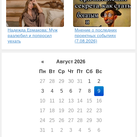
Надежда Ермакова: Муж
Мнение о последних
разлюбил и попросил
проектных событиях
уехать
(7.08.2026)
«
Август 2026
Пн
Вт
Ср
Чт
Пт
Сб
Вс
27
28
29
30
31
1
2
3
4
5
6
7
8
9
10
11
12
13
14
15
16
17
18
19
20
21
22
23
24
25
26
27
28
29
30
31
1
2
3
4
5
6