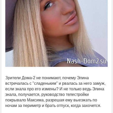
Зрители Дома-2 не понимают, почему Элина
встречалась с "сладеньким" и рвалась за него замуж,
если знала про его измены? И не только ведь Элина
знала, получается, руководство телестройки
покрывало Максима, разрешая ему выезжать по
ночам за периметр и брать отпуск, когда захочется.