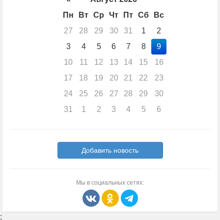
Пн
Вт
Ср
Чт
Пт
Сб
Вс
27
28
29
30
31
1
2
3
4
5
6
7
8
9
10
11
12
13
14
15
16
17
18
19
20
21
22
23
24
25
26
27
28
29
30
31
1
2
3
4
5
6
Добавить новость
Мы в социальных сетях:
;