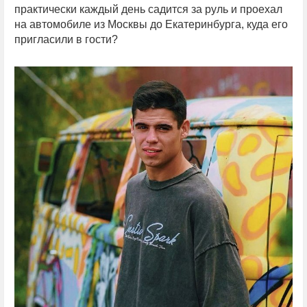
практически каждый день садится за руль и проехал
на автомобиле из Москвы до Екатеринбурга, куда его
пригласили в гости?