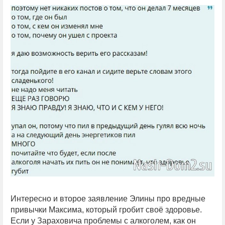
Интересно и второе заявление Элины про вредные
привычки Максима, который гробит своё здоровье.
Если у Зараховича проблемы с алкоголем, как он