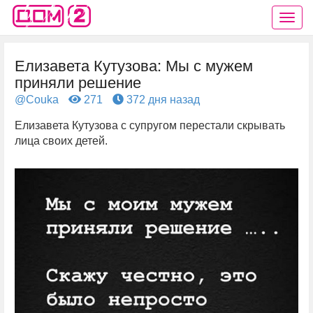
Елизавета Кутузова: Мы с мужем
приняли решение
@Couka
271
372 дня назад
Елизавета Кутузова с супругом перестали скрывать
лица своих детей.