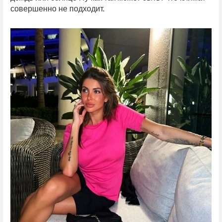
совершенно не подходит.