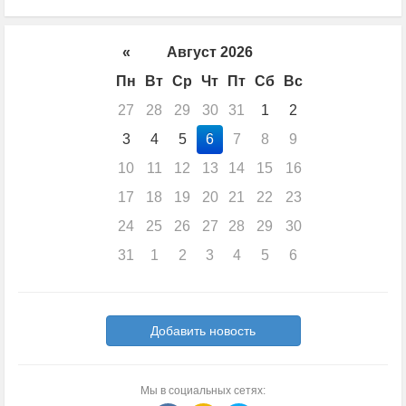
«
Август 2026
Пн
Вт
Ср
Чт
Пт
Сб
Вс
27
28
29
30
31
1
2
3
4
5
6
7
8
9
10
11
12
13
14
15
16
17
18
19
20
21
22
23
24
25
26
27
28
29
30
31
1
2
3
4
5
6
Добавить новость
Мы в социальных сетях: