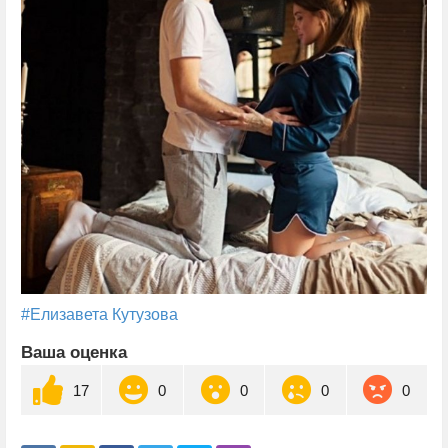
#Елизавета Кутузова
Ваша оценка
17
0
0
0
0