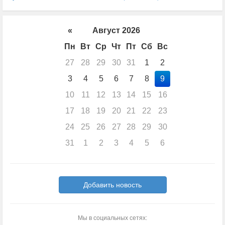
«
Август 2026
Пн
Вт
Ср
Чт
Пт
Сб
Вс
27
28
29
30
31
1
2
3
4
5
6
7
8
9
10
11
12
13
14
15
16
17
18
19
20
21
22
23
24
25
26
27
28
29
30
31
1
2
3
4
5
6
Добавить новость
Мы в социальных сетях: