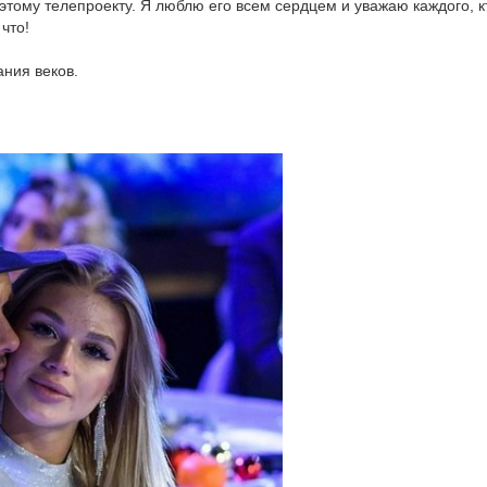
этому телепроекту. Я люблю его всем сердцем и уважаю каждого, к
что!
ания веков.