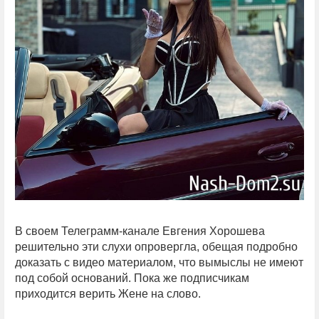
В своем Телеграмм-канале Евгения Хорошева
решительно эти слухи опровергла, обещая подробно
доказать с видео материалом, что вымыслы не имеют
под собой оснований. Пока же подписчикам
приходится верить Жене на слово.