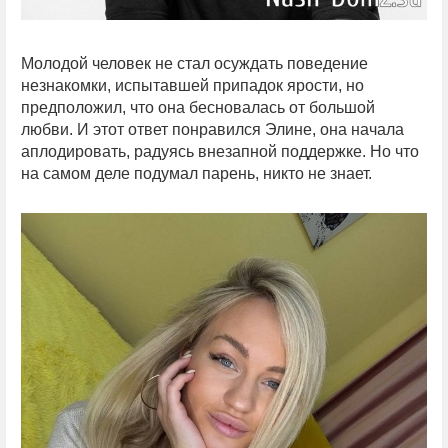
Молодой человек не стал осуждать поведение
незнакомки, испытавшей припадок ярости, но
предположил, что она бесновалась от большой
любви. И этот ответ понравился Элине, она начала
аплодировать, радуясь внезапной поддержке. Но что
на самом деле подумал парень, никто не знает.