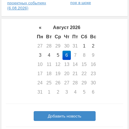
пор в шоке
проектных событиях
(6.08.2026)
«
Август 2026
Пн
Вт
Ср
Чт
Пт
Сб
Вс
27
28
29
30
31
1
2
3
4
5
6
7
8
9
10
11
12
13
14
15
16
17
18
19
20
21
22
23
24
25
26
27
28
29
30
31
1
2
3
4
5
6
Добавить новость