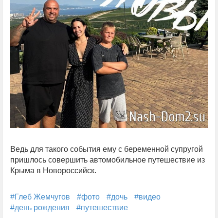
Ведь для такого события ему с беременной супругой
пришлось совершить автомобильное путешествие из
Крыма в Новороссийск.
#Глеб Жемчугов
#фото
#дочь
#видео
#день рождения
#путешествие