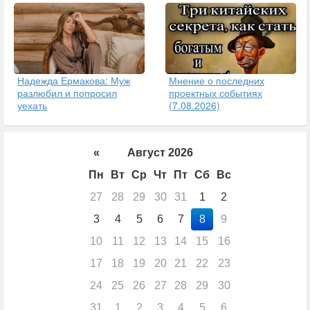
Надежда Ермакова: Муж
Мнение о последних
разлюбил и попросил
проектных событиях
уехать
(7.08.2026)
«
Август 2026
Пн
Вт
Ср
Чт
Пт
Сб
Вс
27
28
29
30
31
1
2
3
4
5
6
7
8
9
10
11
12
13
14
15
16
17
18
19
20
21
22
23
24
25
26
27
28
29
30
31
1
2
3
4
5
6