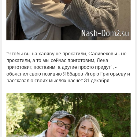
"Чтобы вы на халяву не прокатили, Салибековы - не
прокатили, а то мы сейчас приготовим, Лена
приготовит, поставим, а другие просто придут", -
объяснил свою позицию Яббаров Игорю Григорьеву и
рассказал о своих мыслях насчёт 31 декабря.