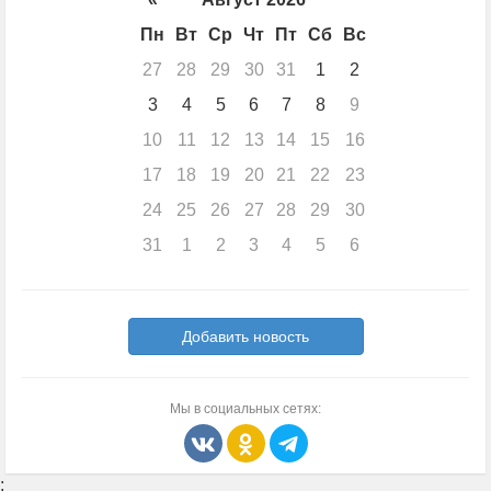
Пн
Вт
Ср
Чт
Пт
Сб
Вс
27
28
29
30
31
1
2
3
4
5
6
7
8
9
10
11
12
13
14
15
16
17
18
19
20
21
22
23
24
25
26
27
28
29
30
31
1
2
3
4
5
6
Добавить новость
Мы в социальных сетях:
;