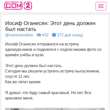
Иосиф Оганесян: Этот день должен
был настать
@ivanivannikov
432
372 дня назад
Иосиф Оганесян отправился на встречу
однокурсников и поделился с подписчиками фото со
времён учёбы в вузе.
Этот день должен был настать.
Сегодня мы решили устроить встречу выпускников,
спустя 11 лет.
Как же летит время
Я думал, что буду самый красивый. Но нет. Все
красивее меня.