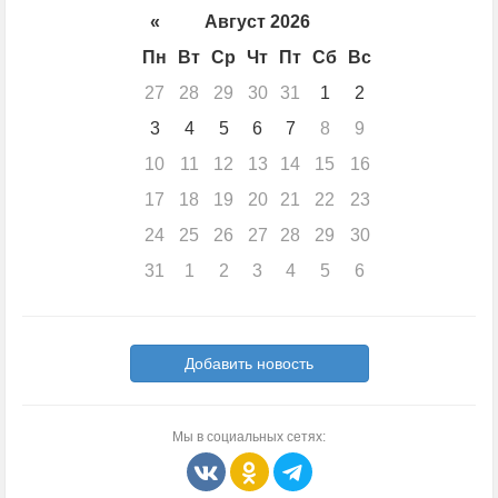
«
Август 2026
Пн
Вт
Ср
Чт
Пт
Сб
Вс
27
28
29
30
31
1
2
3
4
5
6
7
8
9
10
11
12
13
14
15
16
17
18
19
20
21
22
23
24
25
26
27
28
29
30
31
1
2
3
4
5
6
Добавить новость
Мы в социальных сетях: