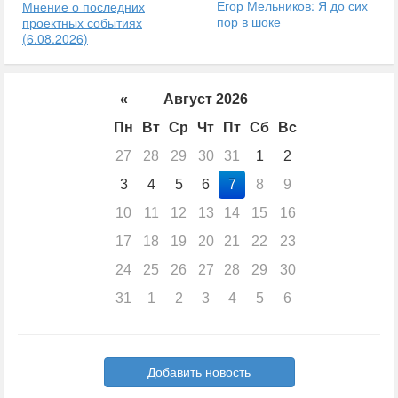
Егор Мельников: Я до сих
Мнение о последних
пор в шоке
проектных событиях
(6.08.2026)
«
Август 2026
Пн
Вт
Ср
Чт
Пт
Сб
Вс
27
28
29
30
31
1
2
3
4
5
6
7
8
9
10
11
12
13
14
15
16
17
18
19
20
21
22
23
24
25
26
27
28
29
30
31
1
2
3
4
5
6
Добавить новость