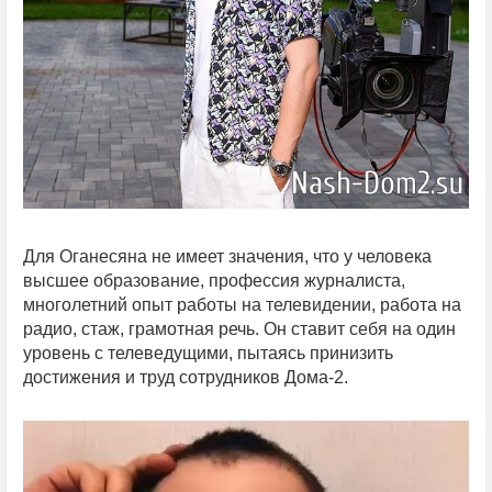
Для Оганесяна не имеет значения, что у человека
высшее образование, профессия журналиста,
многолетний опыт работы на телевидении, работа на
радио, стаж, грамотная речь. Он ставит себя на один
уровень с телеведущими, пытаясь принизить
достижения и труд сотрудников Дома-2.