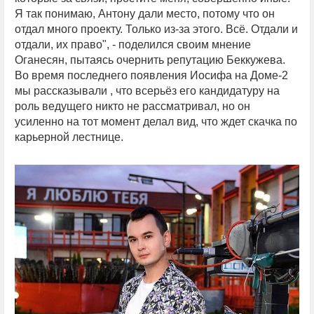
Я так понимаю, Антону дали место, потому что он
отдал много проекту. Только из-за этого. Всё. Отдали и
отдали, их право", - поделился своим мнение
Оганесян, пытаясь очернить репутацию Беккужева.
Во время последнего появления Иосифа на Доме-2
мы рассказывали , что всерьёз его кандидатуру на
роль ведущего никто не рассматривал, но он
усиленно на тот момент делал вид, что ждет скачка по
карьерной лестнице.