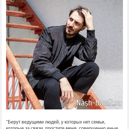
"Берут ведущими людей, у которых нет семьи,
которые за связи, простите меня, совершенно иные.