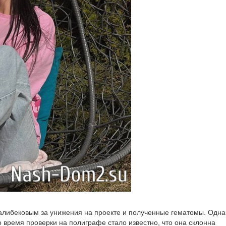
алибековым за унижения на проекте и полученные гематомы. Одна
 время проверки на полиграфе стало известно, что она склонна