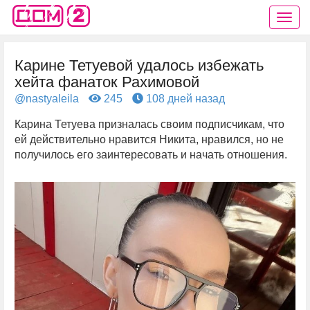
Карине Тетуевой удалось избежать
хейта фанаток Рахимовой
@nastyaleila
245
108 дней назад
Карина Тетуева призналась своим подписчикам, что
ей действительно нравится Никита, нравился, но не
получилось его заинтересовать и начать отношения.