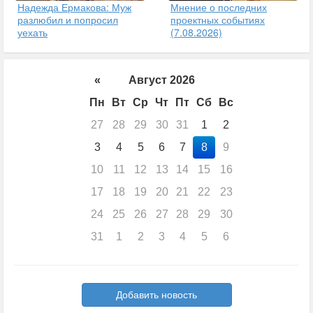
Надежда Ермакова: Муж
Мнение о последних
разлюбил и попросил
проектных событиях
уехать
(7.08.2026)
«
Август 2026
Пн
Вт
Ср
Чт
Пт
Сб
Вс
27
28
29
30
31
1
2
3
4
5
6
7
8
9
10
11
12
13
14
15
16
17
18
19
20
21
22
23
24
25
26
27
28
29
30
31
1
2
3
4
5
6
Добавить новость