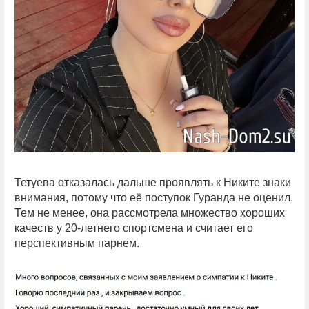
Тетуева отказалась дальше проявлять к Никите знаки
внимания, потому что её поступок Гуранда не оценил.
Тем не менее, она рассмотрела множество хороших
качеств у 20-летнего спортсмена и считает его
перспективным парнем.