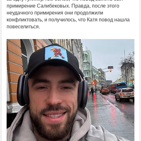
примирение Салибековых. Правда, после этого
неудачного примирения они продолжили
конфликтовать, и получилось, что Катя повод нашла
повеселиться.