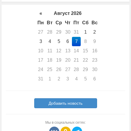
«
Август 2026
Пн
Вт
Ср
Чт
Пт
Сб
Вс
27
28
29
30
31
1
2
3
4
5
6
7
8
9
10
11
12
13
14
15
16
17
18
19
20
21
22
23
24
25
26
27
28
29
30
31
1
2
3
4
5
6
Добавить новость
Мы в социальных сетях: