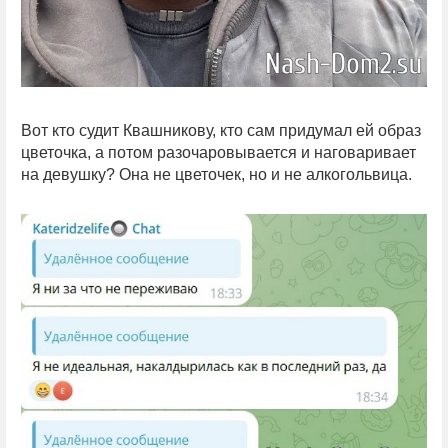
Вот кто судит Квашникову, кто сам придумал ей образ
цветочка, а потом разочаровывается и наговаривает
на девушку? Она не цветочек, но и не алкогольвица.