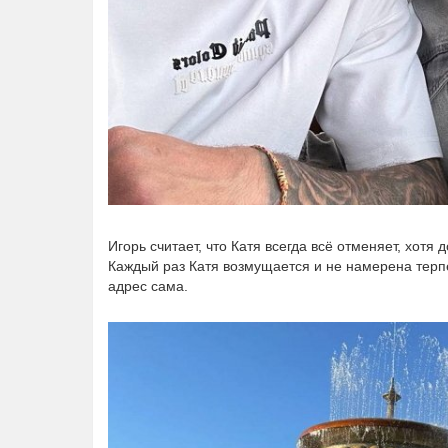
Игорь считает, что Катя всегда всё отменяет, хот
Каждый раз Катя возмущается и не намерена терпе
адрес сама.