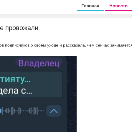
Главная
Новости
не провожали
ов подписчиков о своём уходе и рассказала, чем сейчас занимается