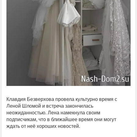
Клавдия Безверхова провела культурно время с
Леной Шломой и встреча закончилась
неожиданностью. Лена намекнула своим
подписчикам, что в ближайшее время они могут
ждать от неё хороших новостей.