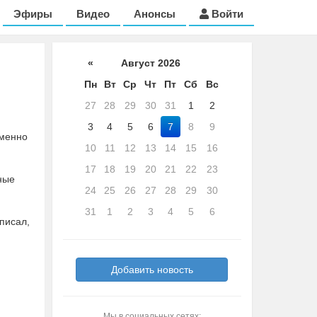
Эфиры
Видео
Анонсы
Войти
«
Август 2026
Пн
Вт
Ср
Чт
Пт
Сб
Вс
27
28
29
30
31
1
2
3
4
5
6
7
8
9
именно
10
11
12
13
14
15
16
17
18
19
20
21
22
23
ные
24
25
26
27
28
29
30
31
1
2
3
4
5
6
 писал,
Добавить новость
Мы в социальных сетях: