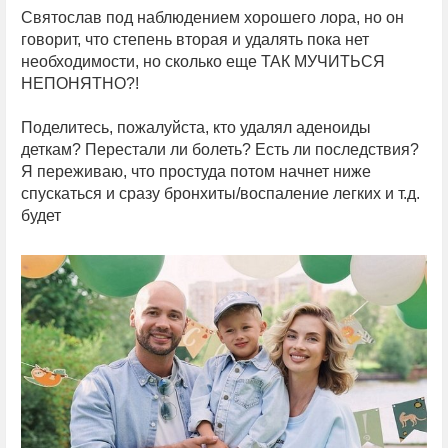
Святослав под наблюдением хорошего лора, но он
говорит, что степень вторая и удалять пока нет
необходимости, но сколько еще ТАК МУЧИТЬСЯ
НЕПОНЯТНО?!
⠀
Поделитесь, пожалуйста, кто удалял аденоиды
деткам? Перестали ли болеть? Есть ли последствия?
Я переживаю, что простуда потом начнет ниже
спускаться и сразу бронхиты/воспаление легких и т.д.
будет