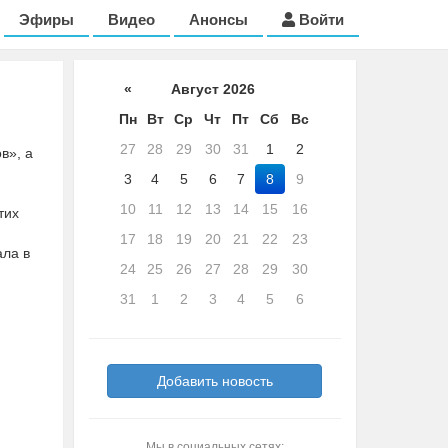
Эфиры
Видео
Анонсы
Войти
«
Август 2026
Пн
Вт
Ср
Чт
Пт
Сб
Вс
27
28
29
30
31
1
2
в», а
3
4
5
6
7
8
9
10
11
12
13
14
15
16
тих
17
18
19
20
21
22
23
ала в
24
25
26
27
28
29
30
31
1
2
3
4
5
6
Добавить новость
Мы в социальных сетях: