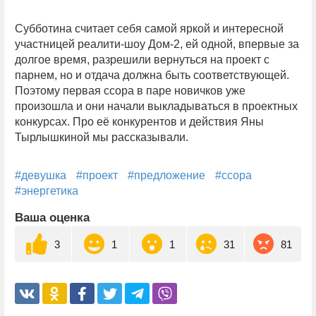
Субботина считает себя самой яркой и интересной
участницей реалити-шоу Дом-2, ей одной, впервые за
долгое время, разрешили вернуться на проект с
парнем, но и отдача должна быть соответствующей.
Поэтому первая ссора в паре новичков уже
произошла и они начали выкладываться в проектных
конкурсах. Про её конкурентов и действия Яны
Тырлышкиной мы рассказывали.
#девушка
#проект
#предложение
#ссора
#энергетика
Ваша оценка
3
1
1
31
81