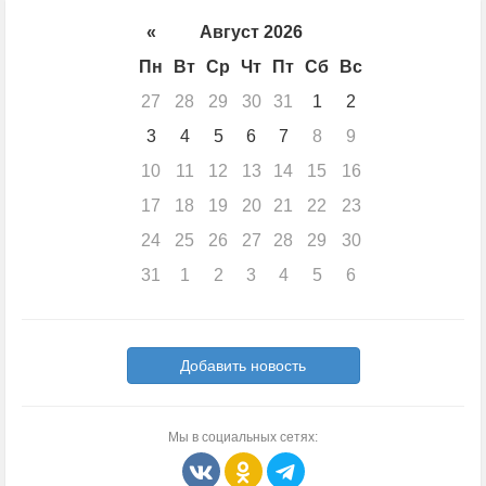
«
Август 2026
Пн
Вт
Ср
Чт
Пт
Сб
Вс
27
28
29
30
31
1
2
3
4
5
6
7
8
9
10
11
12
13
14
15
16
17
18
19
20
21
22
23
24
25
26
27
28
29
30
31
1
2
3
4
5
6
Добавить новость
Мы в социальных сетях: