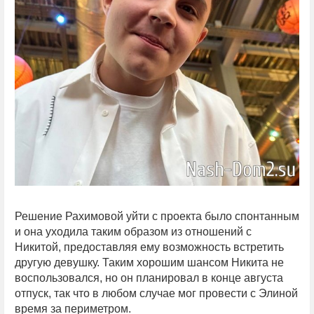
Решение Рахимовой уйти с проекта было спонтанным
и она уходила таким образом из отношений с
Никитой, предоставляя ему возможность встретить
другую девушку. Таким хорошим шансом Никита не
воспользовался, но он планировал в конце августа
отпуск, так что в любом случае мог провести с Элиной
время за периметром.