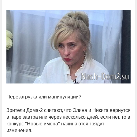
Перезагрузка или манипуляции?
Зрители Дома-2 считают, что Элина и Никита вернутся
в паре завтра или через несколько дней, если нет, то в
конкурс "Новые имена" начинаются грядут
изменения.