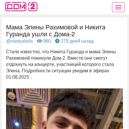
Мама Элины Рахимовой и Никита
Гуранда ушли с Дома-2
@nastyaleila
960
378 дней назад
Стало известно, что Никита Гуранда и мама Элины
Рахимовой покинули Дом-2. Вместе они смогут
отдохнуть на концерте, участницей которого стала
Элина. Подробности ситуации увидим в эфирах
01.08.2025 .