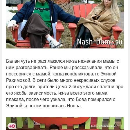
Балан чуть не расплакался из-за нежелания мамы с
ним разговаривать. Ранее мы рассказывали, что он
поссорился с мамой, когда конфликтовал с Элиной
Рахимовой. В сети было много некрасивых слухов
про его долги, зрители Дома-2 обсуждали сплетни про
его якобы зависимость, из-за всего этого мама
плакала, после чего узнала, что Вова помирился с
Элиной, а потом появилась Нонна.