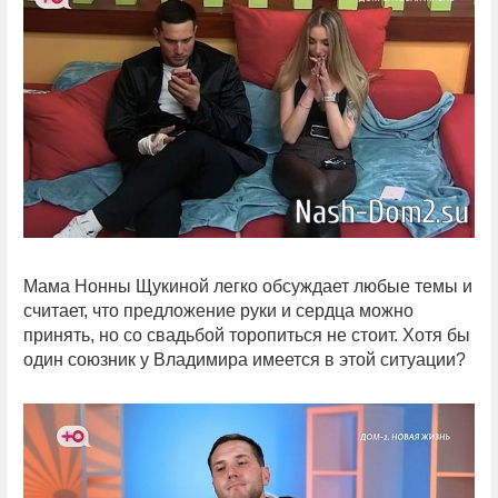
Мама Нонны Щукиной легко обсуждает любые темы и
считает, что предложение руки и сердца можно
принять, но со свадьбой торопиться не стоит. Хотя бы
один союзник у Владимира имеется в этой ситуации?