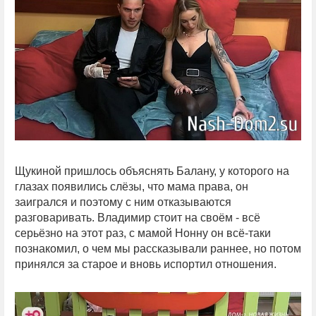
Щукиной пришлось объяснять Балану, у которого на
глазах появились слёзы, что мама права, он
заигрался и поэтому с ним отказываются
разговаривать. Владимир стоит на своём - всё
серьёзно на этот раз, с мамой Нонну он всё-таки
познакомил, о чем мы рассказывали раннее, но потом
принялся за старое и вновь испортил отношения.