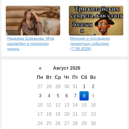
Надежда Ермакова: Муж
Мнение о последних
разлюбил и попросил
проектных событиях
уехать
(7.08.2026)
«
Август 2026
Пн
Вт
Ср
Чт
Пт
Сб
Вс
27
28
29
30
31
1
2
3
4
5
6
7
8
9
10
11
12
13
14
15
16
17
18
19
20
21
22
23
24
25
26
27
28
29
30