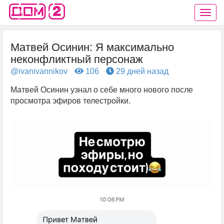
Матвей Осинин: Я максимально
неконфликтный персонаж
@ivanivannikov
106
29 дней назад
Матвей Осинин узнал о себе много нового после
просмотра эфиров телестройки.