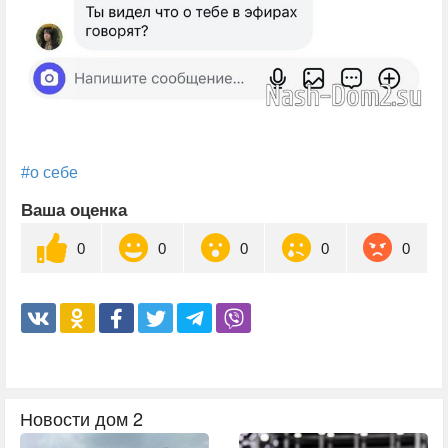
#о себе
Ваша оценка
0
0
0
0
0
Новости дом 2