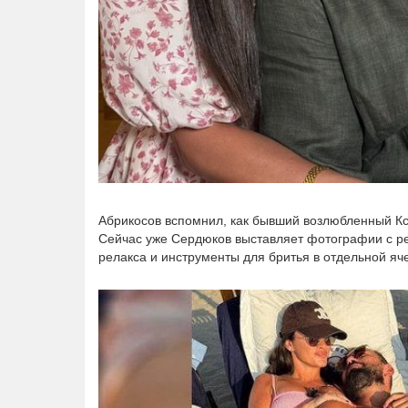
Абрикосов вспомнил, как бывший возлюбленный К
Сейчас уже Сердюков выставляет фотографии с рек
релакса и инструменты для бритья в отдельной яч