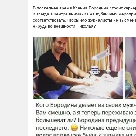
В последнее время Ксения Бородина строит карьер
и всегда в центре внимания на публичных меропри
соответствовать, чтобы его журналисты не высмеив
нибудь во внешности Николая?