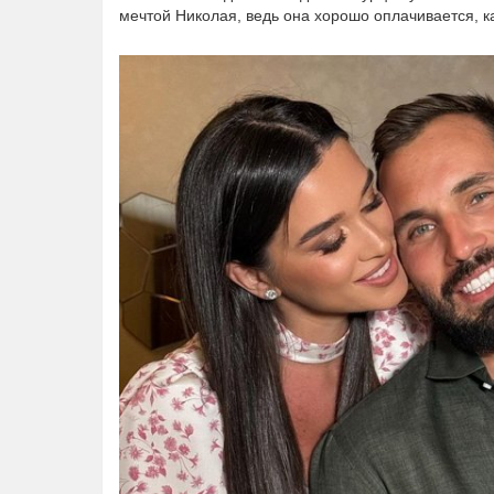
мечтой Николая, ведь она хорошо оплачивается, ка