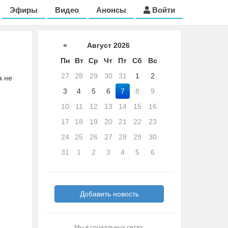
Эфиры
Видео
Анонсы
Войти
«
Август 2026
Пн
Вт
Ср
Чт
Пт
Сб
Вс
27
28
29
30
31
1
2
а не
3
4
5
6
7
8
9
10
11
12
13
14
15
16
17
18
19
20
21
22
23
24
25
26
27
28
29
30
31
1
2
3
4
5
6
Добавить новость
Мы в социальных сетях: