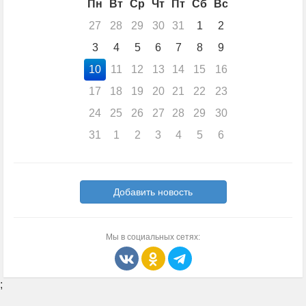
Пн
Вт
Ср
Чт
Пт
Сб
Вс
27
28
29
30
31
1
2
3
4
5
6
7
8
9
10
11
12
13
14
15
16
17
18
19
20
21
22
23
24
25
26
27
28
29
30
31
1
2
3
4
5
6
Добавить новость
Мы в социальных сетях:
;