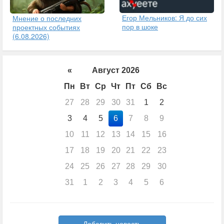
Егор Мельников: Я до сих
Мнение о последних
пор в шоке
проектных событиях
(6.08.2026)
«
Август 2026
Пн
Вт
Ср
Чт
Пт
Сб
Вс
27
28
29
30
31
1
2
3
4
5
6
7
8
9
10
11
12
13
14
15
16
17
18
19
20
21
22
23
24
25
26
27
28
29
30
31
1
2
3
4
5
6
Добавить новость