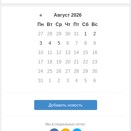
«
Август 2026
Пн
Вт
Ср
Чт
Пт
Сб
Вс
27
28
29
30
31
1
2
3
4
5
6
7
8
9
10
11
12
13
14
15
16
17
18
19
20
21
22
23
24
25
26
27
28
29
30
31
1
2
3
4
5
6
Добавить новость
Мы в социальных сетях: