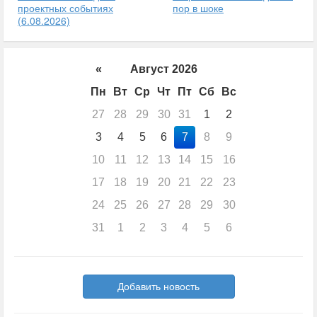
пор в шоке
проектных событиях
(6.08.2026)
«
Август 2026
Пн
Вт
Ср
Чт
Пт
Сб
Вс
27
28
29
30
31
1
2
3
4
5
6
7
8
9
10
11
12
13
14
15
16
17
18
19
20
21
22
23
24
25
26
27
28
29
30
31
1
2
3
4
5
6
Добавить новость