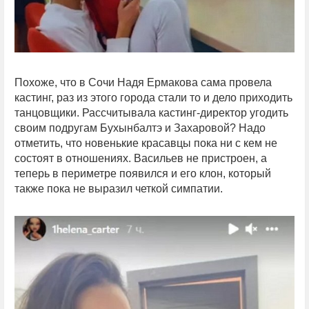
Похоже, что в Сочи Надя Ермакова сама провела
кастинг, раз из этого города стали то и дело приходить
танцовщики. Рассчитывала кастинг-директор угодить
своим подругам Бухынбалтэ и Захаровой? Надо
отметить, что новенькие красавцы пока ни с кем не
состоят в отношениях. Васильев не пристроен, а
теперь в периметре появился и его клон, который
также пока не выразил четкой симпатии.