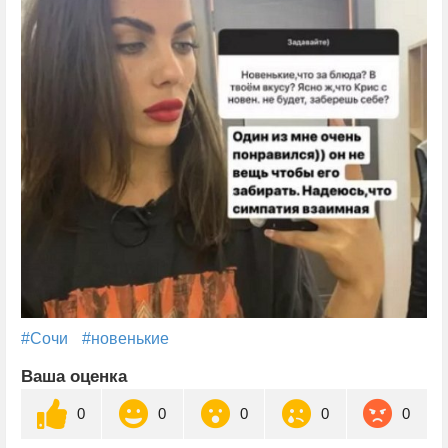
#Сочи
#новенькие
Ваша оценка
0
0
0
0
0